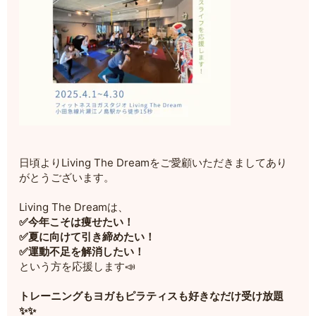
日頃よりLiving The Dreamをご愛顧いただきましてあり
がとうございます。
Living The Dreamは、
✅今年こそは痩せたい！
✅夏に向けて引き締めたい！
✅運動不足を解消したい！
という方を応援します📣
トレーニングもヨガもピラティスも好きなだけ受け放題
✨✨