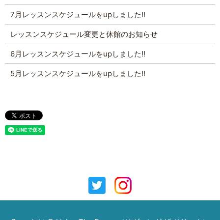
7月レッスンスケジュールをupしました!!
レッスンスケジュール変更と休館のお知らせ
6月レッスンスケジュールをupしました!!
5月レッスンスケジュールをupしました!!