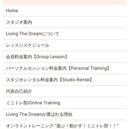
Home
スタジオ案内
Living The Dreamについて
レッスンスケジュール
会員料金案内【Group Lesson】
パーソナルセッション料金案内【Personal Training】
スタジオレンタル料金案内【Studio Rental】
代表自己紹介
ミニトレ部/Online Training
Living The Dreamが選ばれる理由
オンライントレーニング “遊ぶ！動かす！ミニトレ部！！”