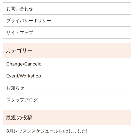
お問い合わせ
プライバシーポリシー
サイトマップ
Change/Canceld
Event/Workshop
お知らせ
スタッフブログ
8月レッスンスケジュールをupしました!!