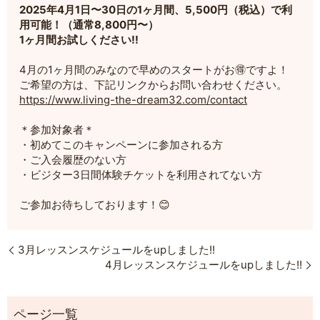
2025年4月1日〜30日の1ヶ月間、5,500円（税込）で利
用可能！（通常8,800円〜）
1ヶ月間お試しください!!
4月の1ヶ月間のみなので早めのスタートがお🉐ですよ！
ご希望の方は、下記リンクからお問い合わせください。
https://www.living-the-dream32.com/contact
＊参加対象者＊
・初めてこのキャンペーンに参加される方
・ご入会履歴のない方
・ビジター3日間体験チケットを利用されてない方
ご参加お待ちしております！😊
3月レッスンスケジュールをupしました!!
4月レッスンスケジュールをupしました!!