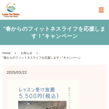
“春からのフィットネスライフを応援しま
す！”キャンペーン
Home
お知らせ
“春からのフィットネスライフを応援します！”キャンペーン
2025/03/22