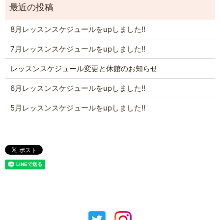
8月レッスンスケジュールをupしました!!
7月レッスンスケジュールをupしました!!
レッスンスケジュール変更と休館のお知らせ
6月レッスンスケジュールをupしました!!
5月レッスンスケジュールをupしました!!