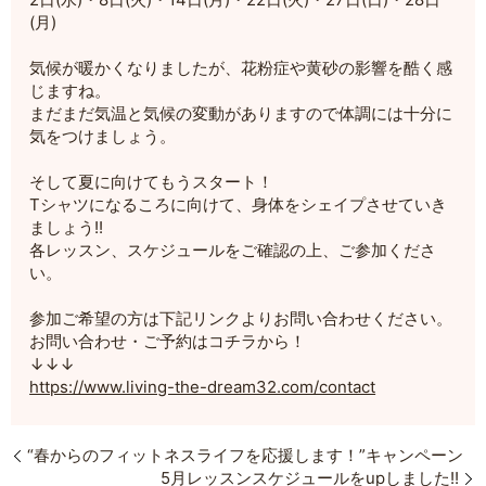
(月)
気候が暖かくなりましたが、花粉症や黄砂の影響を酷く感
じますね。
まだまだ気温と気候の変動がありますので体調には十分に
気をつけましょう。
そして夏に向けてもうスタート！
Tシャツになるころに向けて、身体をシェイプさせていき
ましょう!!
各レッスン、スケジュールをご確認の上、ご参加くださ
い。
参加ご希望の方は下記リンクよりお問い合わせください。
お問い合わせ・ご予約はコチラから！
↓↓↓
https://www.living-the-dream32.com/contact
“春からのフィットネスライフを応援します！”キャンペーン
5月レッスンスケジュールをupしました!!