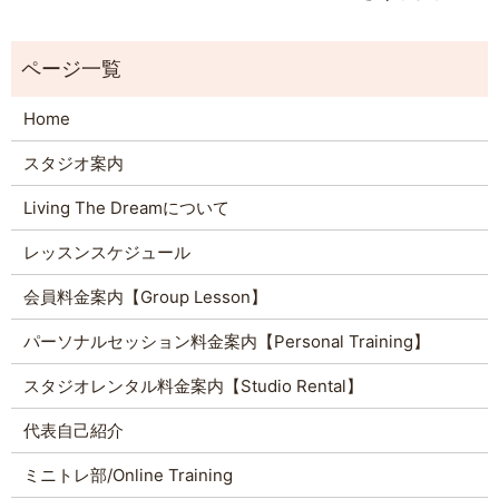
Home
スタジオ案内
Living The Dreamについて
レッスンスケジュール
会員料金案内【Group Lesson】
パーソナルセッション料金案内【Personal Training】
スタジオレンタル料金案内【Studio Rental】
代表自己紹介
ミニトレ部/Online Training