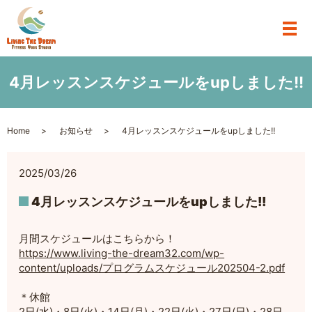
4月レッスンスケジュールをupしました!!
Home
お知らせ
4月レッスンスケジュールをupしました!!
2025/03/26
4月レッスンスケジュールをupしました!!
月間スケジュールはこちらから！
https://www.living-the-dream32.com/wp-
content/uploads/プログラムスケジュール202504-2.pdf
＊休館
2日(水)・8日(火)・14日(月)・22日(火)・27日(日)・28日