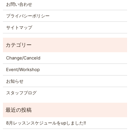
お問い合わせ
プライバシーポリシー
サイトマップ
Change/Canceld
Event/Workshop
お知らせ
スタッフブログ
8月レッスンスケジュールをupしました!!