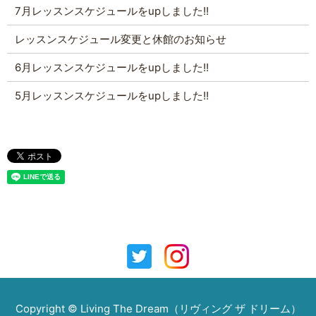
7月レッスンスケジュールをupしました!!
レッスンスケジュール変更と休館のお知らせ
6月レッスンスケジュールをupしました!!
5月レッスンスケジュールをupしました!!
Copyright © Living The Dream（リヴィング ザ ドリーム）