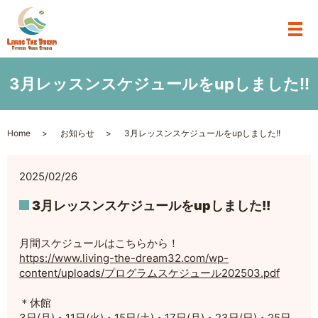
3月レッスンスケジュールをupしました!!
Home
お知らせ
3月レッスンスケジュールをupしました!!
2025/02/26
3月レッスンスケジュールをupしました!!
月間スケジュールはこちらから！
https://www.living-the-dream32.com/wp-
content/uploads/プログラムスケジュール202503.pdf
＊休館
3日(月)・11日(火)・15日(土)・17日(月)・23日(日)・25日