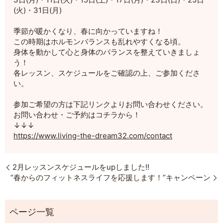
(火)・31日(月)
季節が暖かくなり、春に向かっていますね！
この時期はホルモンバランスも乱れやすくなる頃。
身体を動かして心と身体のバランスを整えていきましょ
う！
各レッスン、スケジュールをご確認の上、ご参加くださ
い。
参加ご希望の方は下記リンクよりお問い合わせください。
お問い合わせ・ご予約はコチラから！
↓↓↓
https://www.living-the-dream32.com/contact
2月レッスンスケジュールをupしました!!
“春からのフィットネスライフを応援します！”キャンペーン