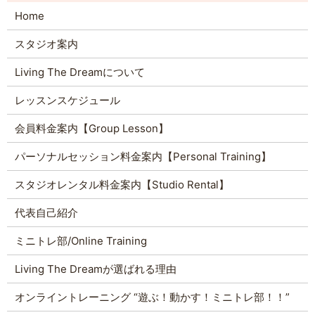
Home
スタジオ案内
Living The Dreamについて
レッスンスケジュール
会員料金案内【Group Lesson】
パーソナルセッション料金案内【Personal Training】
スタジオレンタル料金案内【Studio Rental】
代表自己紹介
ミニトレ部/Online Training
Living The Dreamが選ばれる理由
オンライントレーニング “遊ぶ！動かす！ミニトレ部！！”