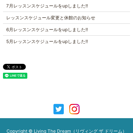
7月レッスンスケジュールをupしました!!
レッスンスケジュール変更と休館のお知らせ
6月レッスンスケジュールをupしました!!
5月レッスンスケジュールをupしました!!
Copyright © Living The Dream（リヴィング ザ ドリーム）