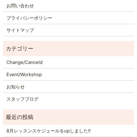
お問い合わせ
プライバシーポリシー
サイトマップ
Change/Canceld
Event/Workshop
お知らせ
スタッフブログ
8月レッスンスケジュールをupしました!!