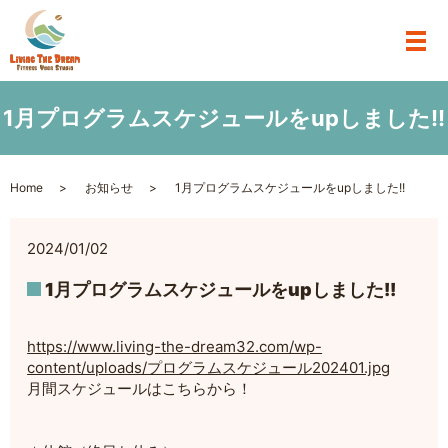
1月プログラムスケジュールをupしました!!
Home
お知らせ
1月プログラムスケジュールをupしました!!
2024/01/02
1月プログラムスケジュールをupしました!!
https://www.living-the-dream32.com/wp-
content/uploads/プログラムスケジュール202401.jpg
月間スケジュールはこちらから！