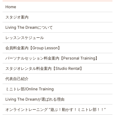
Home
スタジオ案内
Living The Dreamについて
レッスンスケジュール
会員料金案内【Group Lesson】
パーソナルセッション料金案内【Personal Training】
スタジオレンタル料金案内【Studio Rental】
代表自己紹介
ミニトレ部/Online Training
Living The Dreamが選ばれる理由
オンライントレーニング “遊ぶ！動かす！ミニトレ部！！”