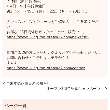
＊休館（終日お休み）
1-4日 年末年始休館日
9日（火）・15日（月）・22日（月）・28日（日）
各レッスン、スケジュールをご確認の上、ご参加くださ
い。
お得な『3日間体験ビジターチケット販売中！』
https://www.living-the-dream32.com/news/882
参加ご希望の方は下記リンクよりお問い合わせください。
お問い合わせ・ご予約はコチラから！
↓↓↓
https://www.living-the-dream32.com/contact
年末年始休館日のお知らせ
オープン2周年記念キャンペーン！