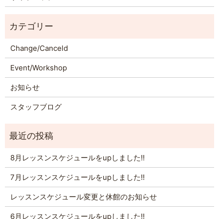
Change/Canceld
Event/Workshop
お知らせ
スタッフブログ
8月レッスンスケジュールをupしました!!
7月レッスンスケジュールをupしました!!
レッスンスケジュール変更と休館のお知らせ
6月レッスンスケジュールをupしました!!