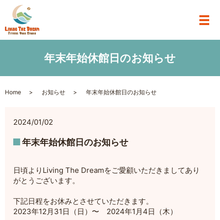
年末年始休館日のお知らせ
Home
お知らせ
年末年始休館日のお知らせ
2024/01/02
年末年始休館日のお知らせ
日頃よりLiving The Dreamをご愛顧いただきましてあり
がとうございます。
下記日程をお休みとさせていただきます。
2023年12月31日（日）〜 2024年1月4日（木）