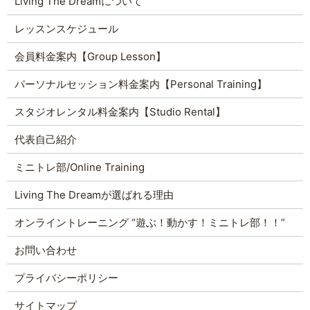
Living The Dreamについて
レッスンスケジュール
会員料金案内【Group Lesson】
パーソナルセッション料金案内【Personal Training】
スタジオレンタル料金案内【Studio Rental】
代表自己紹介
ミニトレ部/Online Training
Living The Dreamが選ばれる理由
オンライントレーニング “遊ぶ！動かす！ミニトレ部！！”
お問い合わせ
プライバシーポリシー
サイトマップ