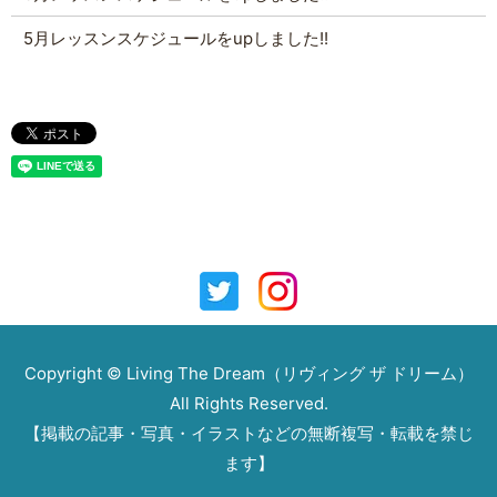
5月レッスンスケジュールをupしました!!
Copyright © Living The Dream（リヴィング ザ ドリーム）
All Rights Reserved.
【掲載の記事・写真・イラストなどの無断複写・転載を禁じ
ます】