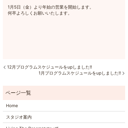
1月5日（金）より年始の営業を開始します。
何卒よろしくお願いいたします。
12月プログラムスケジュールをupしました!!
1月プログラムスケジュールをupしました!!
Home
スタジオ案内