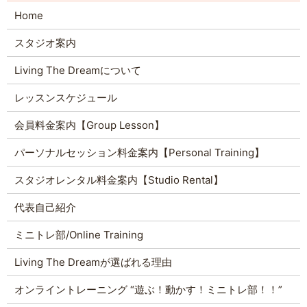
Home
スタジオ案内
Living The Dreamについて
レッスンスケジュール
会員料金案内【Group Lesson】
パーソナルセッション料金案内【Personal Training】
スタジオレンタル料金案内【Studio Rental】
代表自己紹介
ミニトレ部/Online Training
Living The Dreamが選ばれる理由
オンライントレーニング “遊ぶ！動かす！ミニトレ部！！”