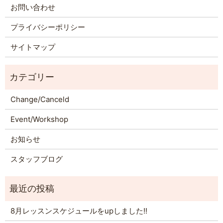
お問い合わせ
プライバシーポリシー
サイトマップ
Change/Canceld
Event/Workshop
お知らせ
スタッフブログ
8月レッスンスケジュールをupしました!!