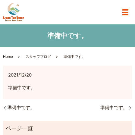
準備中です。
Home
スタッフブログ
準備中です。
2021/12/20
準備中です。
準備中です。
準備中です。