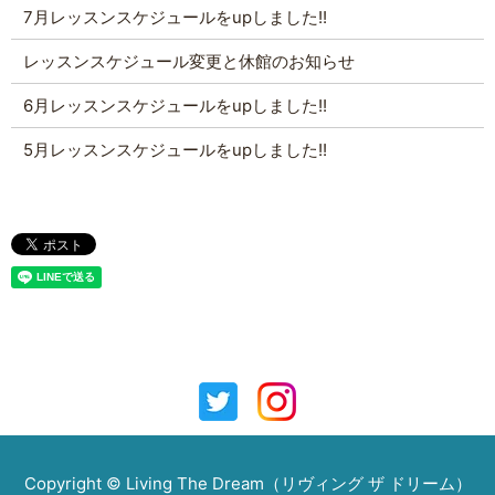
7月レッスンスケジュールをupしました!!
レッスンスケジュール変更と休館のお知らせ
6月レッスンスケジュールをupしました!!
5月レッスンスケジュールをupしました!!
Copyright © Living The Dream（リヴィング ザ ドリーム）