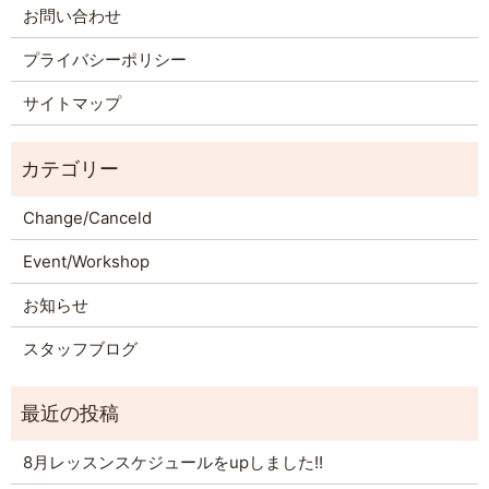
お問い合わせ
プライバシーポリシー
サイトマップ
Change/Canceld
Event/Workshop
お知らせ
スタッフブログ
8月レッスンスケジュールをupしました!!