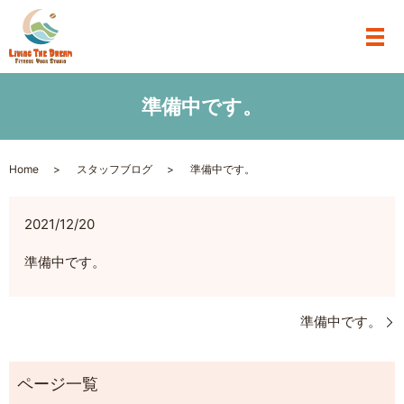
準備中です。
Home
スタッフブログ
準備中です。
2021/12/20
準備中です。
準備中です。