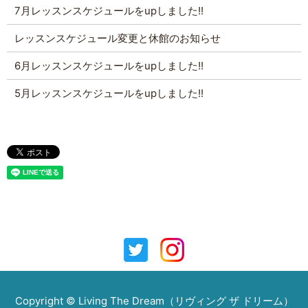
7月レッスンスケジュールをupしました!!
レッスンスケジュール変更と休館のお知らせ
6月レッスンスケジュールをupしました!!
5月レッスンスケジュールをupしました!!
Copyright © Living The Dream（リヴィング ザ ドリーム）