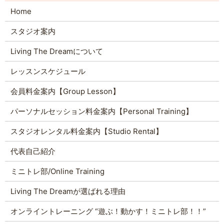
Home
スタジオ案内
Living The Dreamについて
レッスンスケジュール
会員料金案内【Group Lesson】
パーソナルセッション料金案内【Personal Training】
スタジオレンタル料金案内【Studio Rental】
代表自己紹介
ミニトレ部/Online Training
Living The Dreamが選ばれる理由
オンライントレーニング “遊ぶ！動かす！ミニトレ部！！”