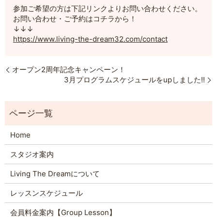
参加ご希望の方は下記リンクよりお問い合わせください。
お問い合わせ・ご予約はコチラから！
↓↓↓
https://www.living-the-dream32.com/contact
オープン2周年記念キャンペーン！
3月プログラムスケジュールをupしました!!
Home
スタジオ案内
Living The Dreamについて
レッスンスケジュール
会員料金案内【Group Lesson】