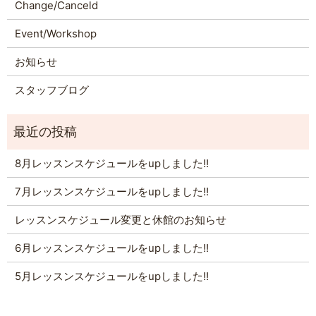
Change/Canceld
Event/Workshop
お知らせ
スタッフブログ
8月レッスンスケジュールをupしました!!
7月レッスンスケジュールをupしました!!
レッスンスケジュール変更と休館のお知らせ
6月レッスンスケジュールをupしました!!
5月レッスンスケジュールをupしました!!