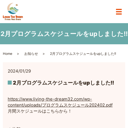
2月プログラムスケジュールをupしました!!
Home
お知らせ
2月プログラムスケジュールをupしました!!
2024/01/29
2月プログラムスケジュールをupしました!!
https://www.living-the-dream32.com/wp-
content/uploads/プログラムスケジュール202402.pdf
月間スケジュールはこちらから！