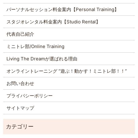
パーソナルセッション料金案内【Personal Training】
スタジオレンタル料金案内【Studio Rental】
代表自己紹介
ミニトレ部/Online Training
Living The Dreamが選ばれる理由
オンライントレーニング “遊ぶ！動かす！ミニトレ部！！”
お問い合わせ
プライバシーポリシー
サイトマップ