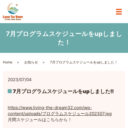
7月プログラムスケジュールをupしまし
た！
Home
お知らせ
7月プログラムスケジュールをupしました！
2023/07/04
7月プログラムスケジュールをupしました!!
https://www.living-the-dream32.com/wp-
content/uploads/プログラムスケジュール202307.jpg
月間スケジュールはこちらから！