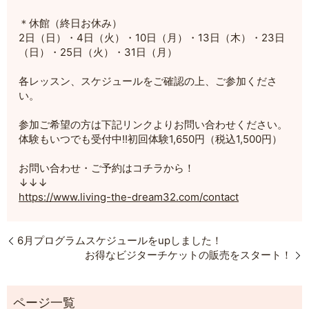
＊休館（終日お休み）
2日（日）・4日（火）・10日（月）・13日（木）・23日
（日）・25日（火）・31日（月）
各レッスン、スケジュールをご確認の上、ご参加くださ
い。
参加ご希望の方は下記リンクよりお問い合わせください。
体験もいつでも受付中!!初回体験1,650円（税込1,500円）
お問い合わせ・ご予約はコチラから！
↓↓↓
https://www.living-the-dream32.com/contact
6月プログラムスケジュールをupしました！
お得なビジターチケットの販売をスタート！