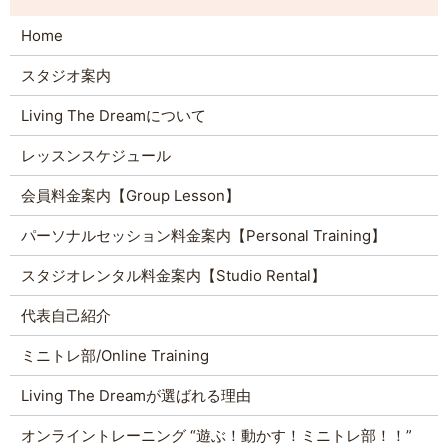
Home
スタジオ案内
Living The Dreamについて
レッスンスケジュール
会員料金案内【Group Lesson】
パーソナルセッション料金案内【Personal Training】
スタジオレンタル料金案内【Studio Rental】
代表自己紹介
ミニトレ部/Online Training
Living The Dreamが選ばれる理由
オンライントレーニング “遊ぶ！動かす！ミニトレ部！！”