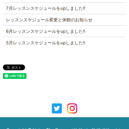
7月レッスンスケジュールをupしました!!
レッスンスケジュール変更と休館のお知らせ
6月レッスンスケジュールをupしました!!
5月レッスンスケジュールをupしました!!