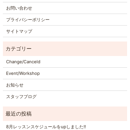
お問い合わせ
プライバシーポリシー
サイトマップ
Change/Canceld
Event/Workshop
お知らせ
スタッフブログ
8月レッスンスケジュールをupしました!!