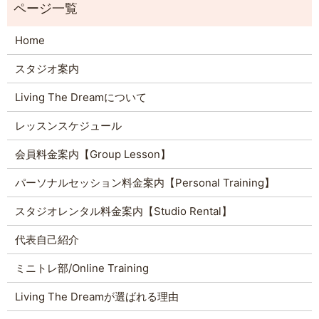
Home
スタジオ案内
Living The Dreamについて
レッスンスケジュール
会員料金案内【Group Lesson】
パーソナルセッション料金案内【Personal Training】
スタジオレンタル料金案内【Studio Rental】
代表自己紹介
ミニトレ部/Online Training
Living The Dreamが選ばれる理由