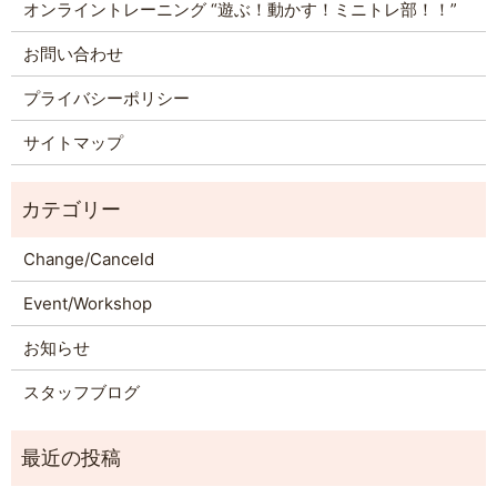
オンライントレーニング “遊ぶ！動かす！ミニトレ部！！”
お問い合わせ
プライバシーポリシー
サイトマップ
Change/Canceld
Event/Workshop
お知らせ
スタッフブログ