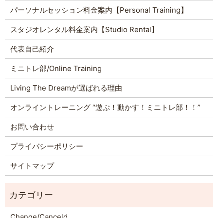
パーソナルセッション料金案内【Personal Training】
スタジオレンタル料金案内【Studio Rental】
代表自己紹介
ミニトレ部/Online Training
Living The Dreamが選ばれる理由
オンライントレーニング “遊ぶ！動かす！ミニトレ部！！”
お問い合わせ
プライバシーポリシー
サイトマップ
Change/Canceld