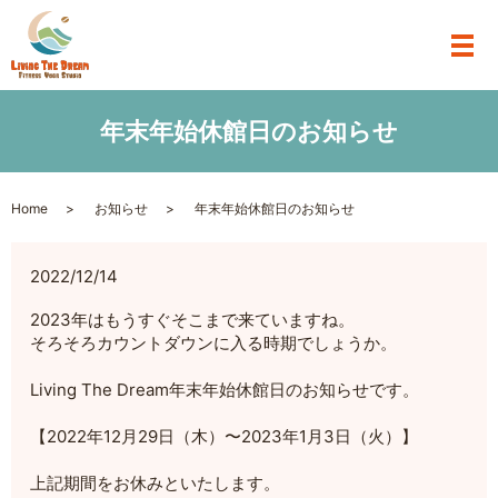
年末年始休館日のお知らせ
Home
お知らせ
年末年始休館日のお知らせ
2022/12/14
2023年はもうすぐそこまで来ていますね。
そろそろカウントダウンに入る時期でしょうか。
Living The Dream年末年始休館日のお知らせです。
【2022年12月29日（木）〜2023年1月3日（火）】
上記期間をお休みといたします。