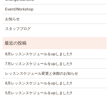
Event/Workshop
お知らせ
スタッフブログ
8月レッスンスケジュールをupしました!!
7月レッスンスケジュールをupしました!!
レッスンスケジュール変更と休館のお知らせ
6月レッスンスケジュールをupしました!!
5月レッスンスケジュールをupしました!!