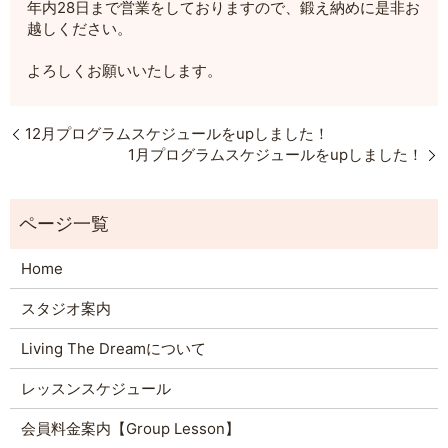
年内28日まで営業をしておりますので、鍛え納めに是非お
越しください。
よろしくお願いいたします。
12月プログラムスケジュールをupしました！
1月プログラムスケジュールをupしました！
Home
スタジオ案内
Living The Dreamについて
レッスンスケジュール
会員料金案内【Group Lesson】