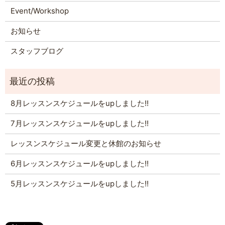
Event/Workshop
お知らせ
スタッフブログ
8月レッスンスケジュールをupしました!!
7月レッスンスケジュールをupしました!!
レッスンスケジュール変更と休館のお知らせ
6月レッスンスケジュールをupしました!!
5月レッスンスケジュールをupしました!!