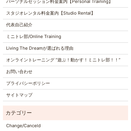
パーソナルセッション料金案内【Personal Training】
スタジオレンタル料金案内【Studio Rental】
代表自己紹介
ミニトレ部/Online Training
Living The Dreamが選ばれる理由
オンライントレーニング “遊ぶ！動かす！ミニトレ部！！”
お問い合わせ
プライバシーポリシー
サイトマップ
Change/Canceld