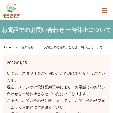
お電話でのお問い合わせ 一時休止について
Home
お知らせ
お電話でのお問い合わせ 一時休止について
2022/01/25
いつも当スタジオをご利用いただき誠にありがとうござい
ます。
現在、スタジオの電話配線工事により、お電話でのお問い
合わせを一時休止とさせていただいております。
ご予約、お問い合わせに関しましては、
お問い合わせフォ
ーム
よりお気軽にご連絡ください。