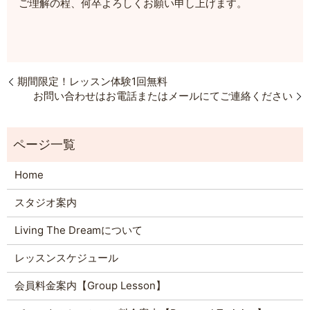
ご理解の程、何卒よろしくお願い申し上げます。
期間限定！レッスン体験1回無料
お問い合わせはお電話またはメールにてご連絡ください
Home
スタジオ案内
Living The Dreamについて
レッスンスケジュール
会員料金案内【Group Lesson】