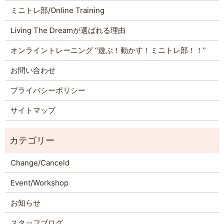
ミニトレ部/Online Training
Living The Dreamが選ばれる理由
オンライントレーニング “遊ぶ！動かす！ミニトレ部！！”
お問い合わせ
プライバシーポリシー
サイトマップ
Change/Canceld
Event/Workshop
お知らせ
スタッフブログ