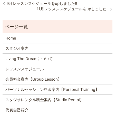
9月レッスンスケジュールをupしました!!
11月レッスンスケジュールをupしました!!
Home
スタジオ案内
Living The Dreamについて
レッスンスケジュール
会員料金案内【Group Lesson】
パーソナルセッション料金案内【Personal Training】
スタジオレンタル料金案内【Studio Rental】
代表自己紹介