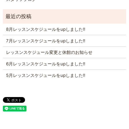
8月レッスンスケジュールをupしました!!
7月レッスンスケジュールをupしました!!
レッスンスケジュール変更と休館のお知らせ
6月レッスンスケジュールをupしました!!
5月レッスンスケジュールをupしました!!