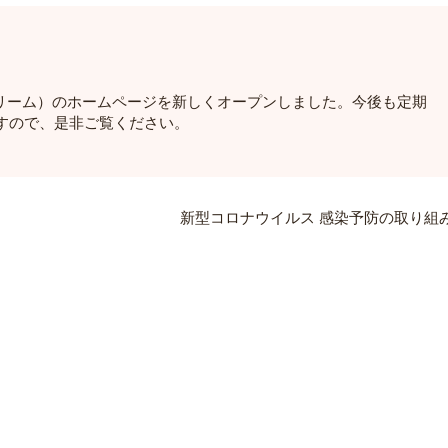
ング ザ ドリーム）のホームページを新しくオープンしました。今後も定期
すので、是非ご覧ください。
新型コロナウイルス 感染予防の取り組