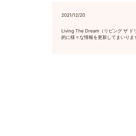
2021/12/20
Living The Dream（リビ
的に様々な情報を更新してまいりま