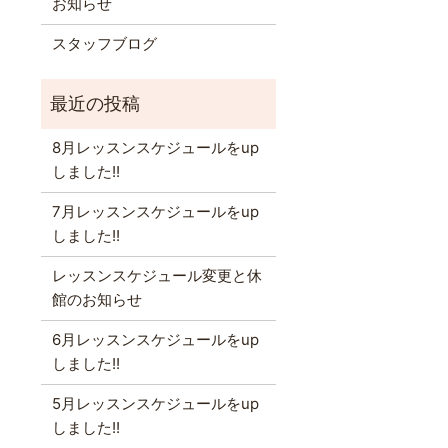
お知らせ
スタッフブログ
8月レッスンスケジュールをup
しました!!
7月レッスンスケジュールをup
しました!!
レッスンスケジュール変更と休
館のお知らせ
6月レッスンスケジュールをup
しました!!
5月レッスンスケジュールをup
しました!!