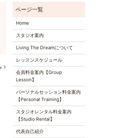
Home
スタジオ案内
Living The Dreamについて
レッスンスケジュール
み
会員料金案内【Group
Lesson】
パーソナルセッション料金案内
【Personal Training】
スタジオレンタル料金案内
【Studio Rental】
代表自己紹介