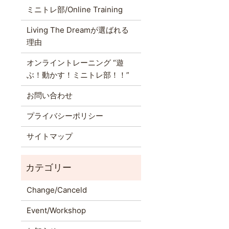
ミニトレ部/Online Training
Living The Dreamが選ばれる
理由
オンライントレーニング “遊
ぶ！動かす！ミニトレ部！！”
お問い合わせ
プライバシーポリシー
サイトマップ
Change/Canceld
Event/Workshop