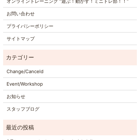
オンライントレーニング “遊ぶ！動かす！ミニトレ部！！”
お問い合わせ
プライバシーポリシー
サイトマップ
Change/Canceld
Event/Workshop
お知らせ
スタッフブログ