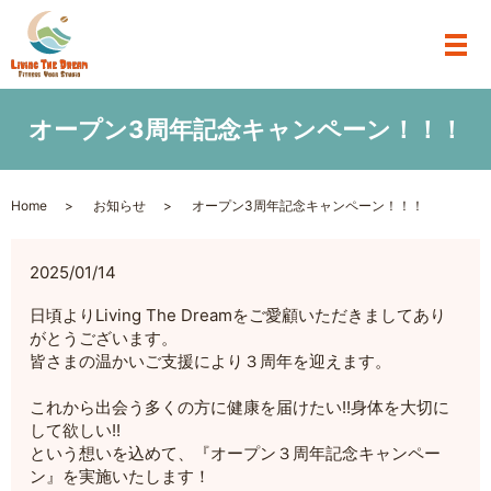
オープン3周年記念キャンペーン！！！
Home
お知らせ
オープン3周年記念キャンペーン！！！
2025/01/14
日頃よりLiving The Dreamをご愛顧いただきましてあり
がとうございます。
皆さまの温かいご支援により３周年を迎えます。
これから出会う多くの方に健康を届けたい!!身体を大切に
して欲しい!!
という想いを込めて、『オープン３周年記念キャンペー
ン』を実施いたします！