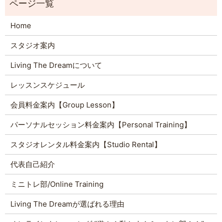
Home
スタジオ案内
Living The Dreamについて
レッスンスケジュール
会員料金案内【Group Lesson】
パーソナルセッション料金案内【Personal Training】
スタジオレンタル料金案内【Studio Rental】
代表自己紹介
ミニトレ部/Online Training
Living The Dreamが選ばれる理由