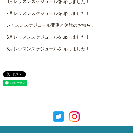
8月レッスンスケジュールをupしました!!
7月レッスンスケジュールをupしました!!
レッスンスケジュール変更と休館のお知らせ
6月レッスンスケジュールをupしました!!
5月レッスンスケジュールをupしました!!