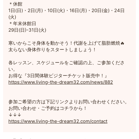
＊休館
1日(日)・2日(月)・10日(火)・16日(月)・20日(金)・24日
(火)
＊年末休館日
29日(日)-31日(火)
寒いからこそ身体を動かそう！代謝を上げて脂肪燃焼🔥
太らない身体作りをスタートしましょう！
各レッスン、スケジュールをご確認の上、ご参加くださ
い。
お得な『3日間体験ビジターチケット販売中！』
https://www.living-the-dream32.com/news/882
参加ご希望の方は下記リンクよりお問い合わせください。
お問い合わせ・ご予約はコチラから！
↓↓↓
https://www.living-the-dream32.com/contact