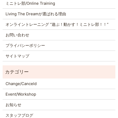
ミニトレ部/Online Training
Living The Dreamが選ばれる理由
オンライントレーニング “遊ぶ！動かす！ミニトレ部！！”
お問い合わせ
プライバシーポリシー
サイトマップ
Change/Canceld
Event/Workshop
お知らせ
スタッフブログ