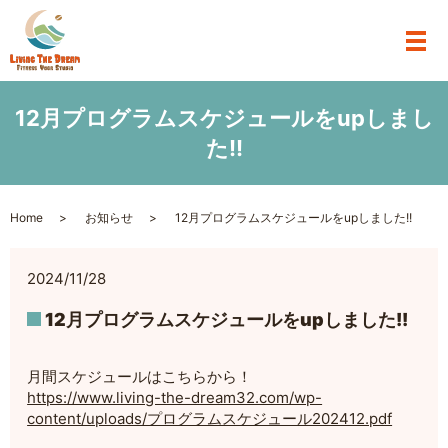
12月プログラムスケジュールをupしまし
た!!
Home
お知らせ
12月プログラムスケジュールをupしました!!
2024/11/28
12月プログラムスケジュールをupしました!!
月間スケジュールはこちらから！
https://www.living-the-dream32.com/wp-
content/uploads/プログラムスケジュール202412.pdf