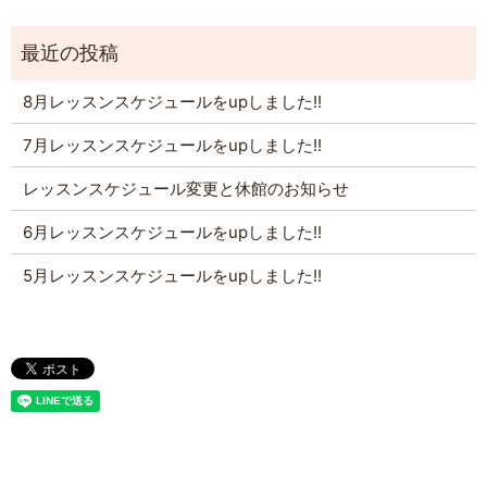
8月レッスンスケジュールをupしました!!
7月レッスンスケジュールをupしました!!
レッスンスケジュール変更と休館のお知らせ
6月レッスンスケジュールをupしました!!
5月レッスンスケジュールをupしました!!