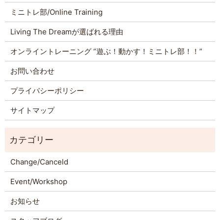
ミニトレ部/Online Training
Living The Dreamが選ばれる理由
オンライントレーニング “遊ぶ！動かす！ミニトレ部！！”
お問い合わせ
プライバシーポリシー
サイトマップ
Change/Canceld
Event/Workshop
お知らせ