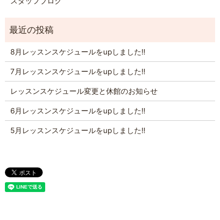
スタッフブログ
8月レッスンスケジュールをupしました!!
7月レッスンスケジュールをupしました!!
レッスンスケジュール変更と休館のお知らせ
6月レッスンスケジュールをupしました!!
5月レッスンスケジュールをupしました!!